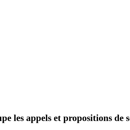
 les appels et propositions de so