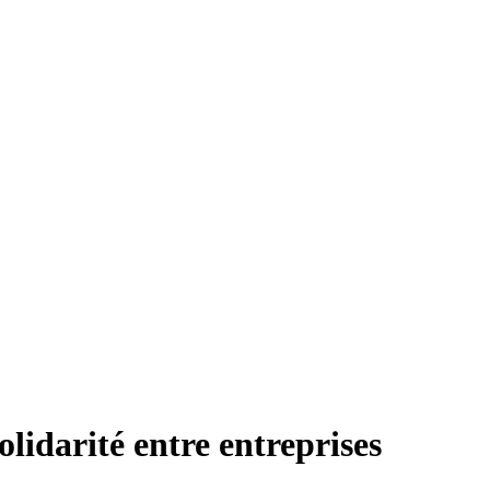
lidarité entre entreprises